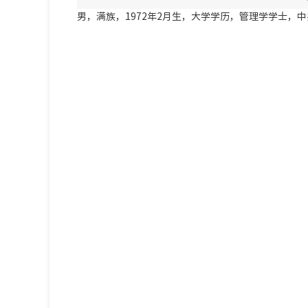
男，满族，1972年2月生，大学学历，管理学学士