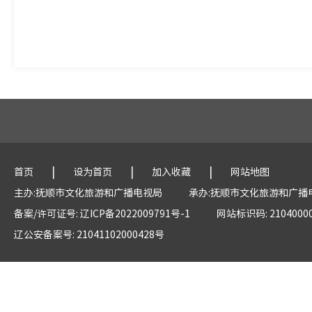
|
|
|
首页
设为首页
加入收藏
网站地图
主办:抚顺市文化旅游和广播电视局
承办:抚顺市文化旅游和广播
备案/许可证号: 辽ICP备2022009791号-1
网站标识码: 2104000
辽公安备案号: 21041102000428号