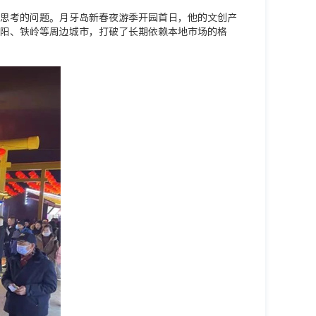
思考的问题。月牙岛新春夜游季开园首日，他的文创产
沈阳、铁岭等周边城市，打破了长期依赖本地市场的格