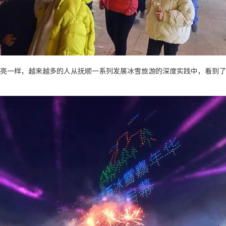
亮一样，越来越多的人从抚顺一系列发展冰雪旅游的深度实践中，看到了