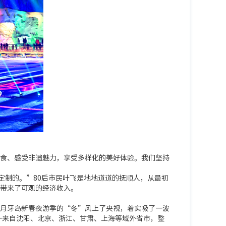
食、感受非遗魅力，享受多样化的美好体验。我们坚持
定制的。”80后市民叶飞是地地道道的抚顺人，从最初
带来了可观的经济收入。
月牙岛新春夜游季的“冬”风上了央视，着实吸了一波
一来自沈阳、北京、浙江、甘肃、上海等域外省市，整