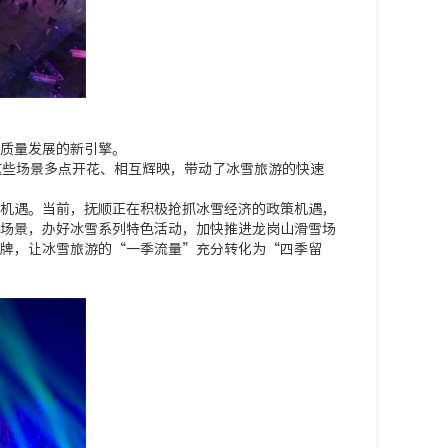
质量发展的新引擎。
这些场景多点开花、相互辉映，带动了冰雪旅游的快速
机遇。当前，抚顺正在积极抢抓冰雪经济的政策机遇，
场景，办好冰雪系列特色活动，加快推进龙岗山滑雪场
牌，让冰雪旅游的“一季流量”充分转化为“四季留