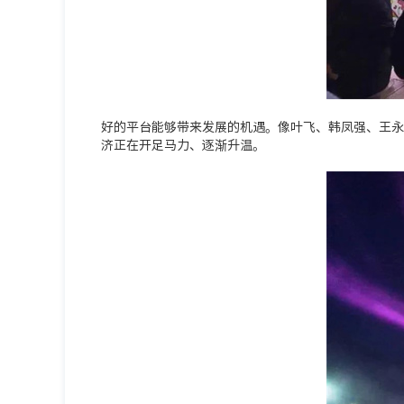
好的平台能够带来发展的机遇。像叶飞、韩凤强、王永
济正在开足马力、逐渐升温。