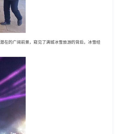
潜在的广阔前景，窥见了满城冰雪旅游的背后，冰雪经