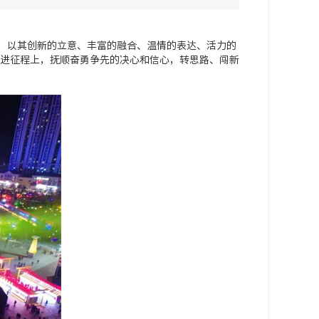
当，以其创新的立意、丰富的融合、温情的表达、活力的
进征程上，抚顺奋勇争先的决心和信心，转思路、闯新