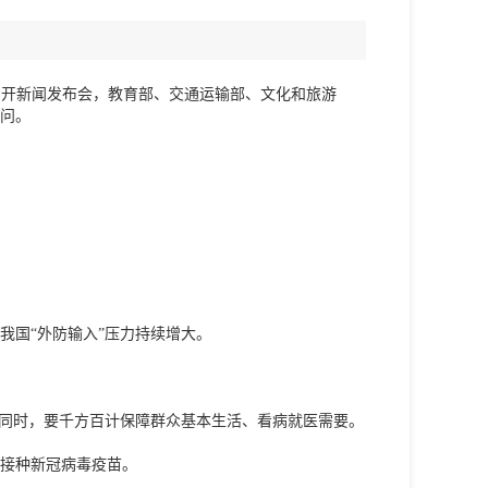
】
召开新闻发布会，教育部、交通运输部、文化和旅游
问。
我国“外防输入”压力持续增大。
的同时，要千方百计保障群众基本生活、看病就医需要。
接种新冠病毒疫苗。