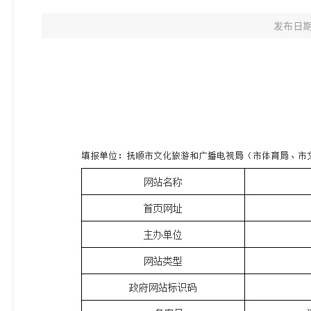
发布日期：