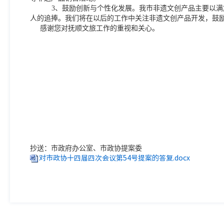
3、鼓励创新与个性化发展。我市非遗文创产品主要以
人的追捧。我们将在以后的工作中关注非遗文创产品开发，鼓
感谢您对抚顺文旅工作的重视和关心。
抄送：市政府办公室、市政协提案委
对市政协十四届四次会议第54号提案的答复.docx