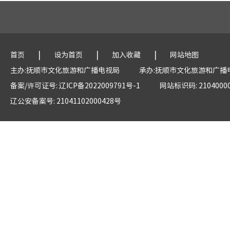
|
|
|
首页
设为首页
加入收藏
网站地图
主办:抚顺市文化旅游和广播电视局
承办:抚顺市文化旅游和广播
备案/许可证号: 辽ICP备2022009791号-1
网站标识码: 2104000
辽公安备案号: 21041102000428号